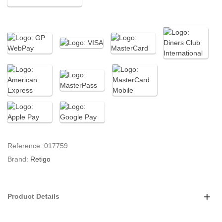
Reference:
017759
Brand:
Retigo
Product Details